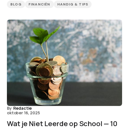
BLOG
FINANCIËN
HANDIG & TIPS
By
Redactie
oktober 16, 2025
Wat je Niet Leerde op School — 10