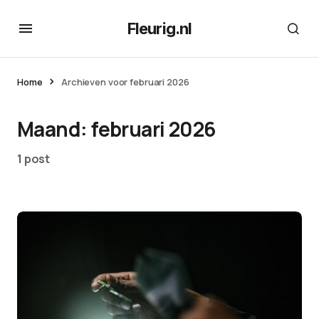
Fleurig.nl
Home
Archieven voor februari 2026
Maand:
februari 2026
1 post