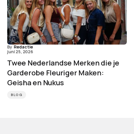
By
Redactie
juni 25, 2026
Twee Nederlandse Merken die je
Garderobe Fleuriger Maken:
Geisha en Nukus
BLOG