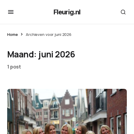
Fleurig.nl
Home
Archieven voor juni 2026
Maand:
juni 2026
1 post