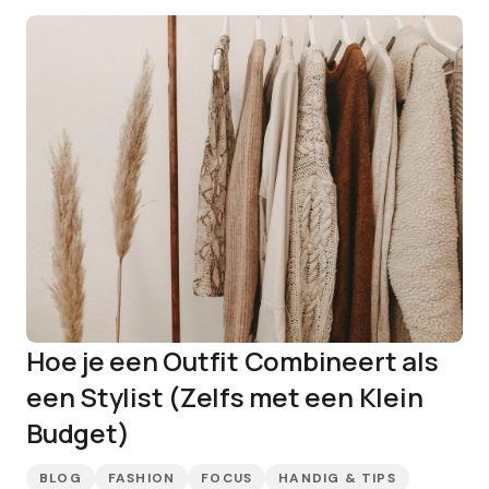
Hoe je een Outfit Combineert als
een Stylist (Zelfs met een Klein
Budget)
BLOG
FASHION
FOCUS
HANDIG & TIPS