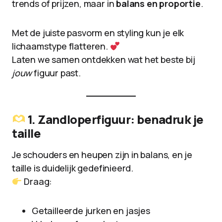
trends of prijzen, maar in
balans en proportie
.
Met de juiste pasvorm en styling kun je elk
lichaamstype flatteren.
Laten we samen ontdekken wat het beste bij
jouw
figuur past.
1. Zandloperfiguur: benadruk je
taille
Je schouders en heupen zijn in balans, en je
taille is duidelijk gedefinieerd.
Draag:
Getailleerde jurken en jasjes