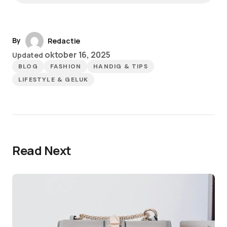
By
Redactie
oktober 16, 2025
Updated
BLOG
FASHION
HANDIG & TIPS
LIFESTYLE & GELUK
Read Next