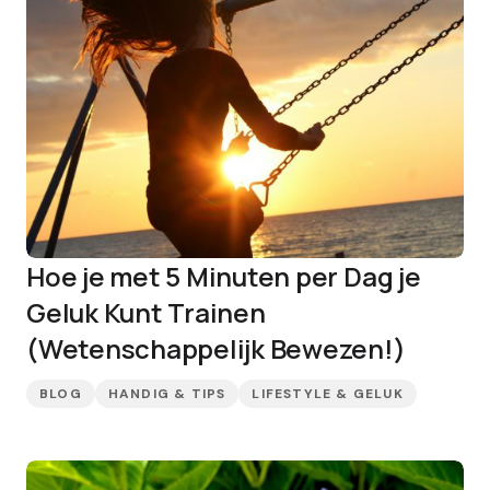
Hoe je met 5 Minuten per Dag je
Geluk Kunt Trainen
(Wetenschappelijk Bewezen!)
BLOG
HANDIG & TIPS
LIFESTYLE & GELUK