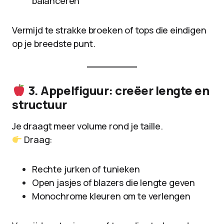
balanceren
Vermijd te strakke broeken of tops die eindigen
op je breedste punt.
3. Appelfiguur: creëer lengte en
structuur
Je draagt meer volume rond je taille.
Draag:
Rechte jurken of tunieken
Open jasjes of blazers die lengte geven
Monochrome kleuren om te verlengen