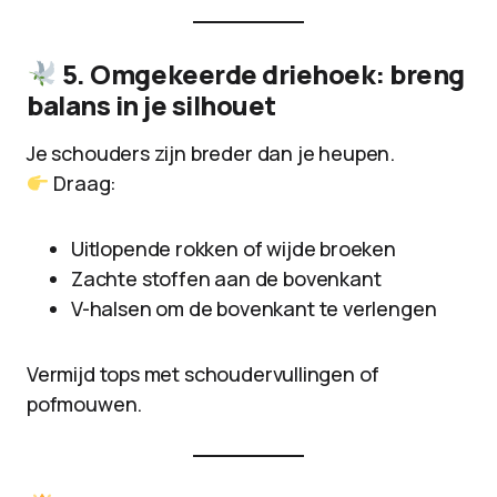
5. Omgekeerde driehoek: breng
balans in je silhouet
Je schouders zijn breder dan je heupen.
Draag:
Uitlopende rokken of wijde broeken
Zachte stoffen aan de bovenkant
V-halsen om de bovenkant te verlengen
Vermijd tops met schoudervullingen of
pofmouwen.