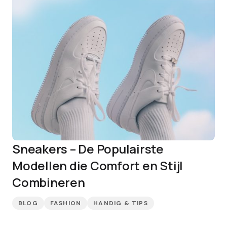
Sneakers – De Populairste
Modellen die Comfort en Stijl
Combineren
BLOG
FASHION
HANDIG & TIPS