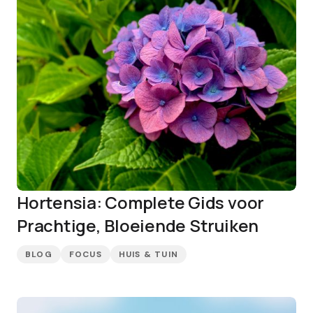
Hortensia: Complete Gids voor
Prachtige, Bloeiende Struiken
BLOG
FOCUS
HUIS & TUIN