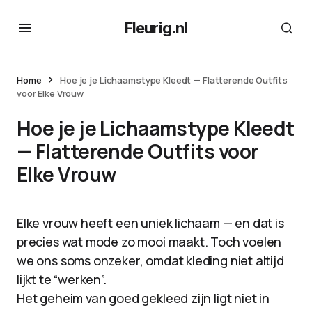
Fleurig.nl
Home
Hoe je je Lichaamstype Kleedt — Flatterende Outfits
voor Elke Vrouw
Hoe je je Lichaamstype Kleedt
— Flatterende Outfits voor
Elke Vrouw
Elke vrouw heeft een uniek lichaam — en dat is
precies wat mode zo mooi maakt. Toch voelen
we ons soms onzeker, omdat kleding niet altijd
lijkt te “werken”.
Het geheim van goed gekleed zijn ligt niet in