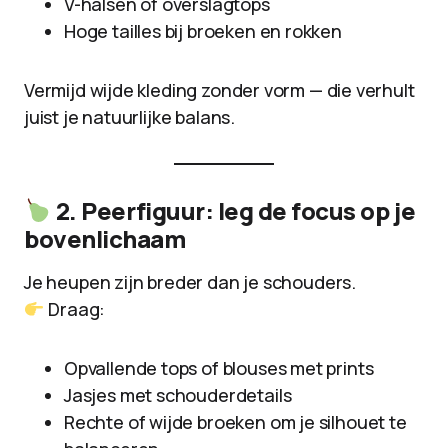
V-halsen of overslagtops
Hoge tailles bij broeken en rokken
Vermijd wijde kleding zonder vorm — die verhult
juist je natuurlijke balans.
2. Peerfiguur: leg de focus op je
bovenlichaam
Je heupen zijn breder dan je schouders.
Draag:
Opvallende tops of blouses met prints
Jasjes met schouderdetails
Rechte of wijde broeken om je silhouet te