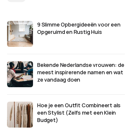
9 Slimme Opbergideeën voor een
Opgeruimd en Rustig Huis
Bekende Nederlandse vrouwen: de
meest inspirerende namen en wat
ze vandaag doen
Hoe je een Outfit Combineert als
een Stylist (Zelfs met een Klein
Budget)