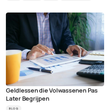
Geldlessen die Volwassenen Pas
Later Begrijpen
BLOG