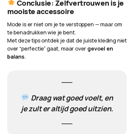
Conclusie: Zelfvertrouwen is je
mooiste accessoire
Mode is er niet om je te verstoppen — maar om
te benadrukken wie je bent.
Met deze tips ontdek je dat de juiste kleding niet
over “perfectie” gaat, maar over
gevoel en
balans
.
Draag wat goed voelt, en
je zult er altijd goed uitzien.