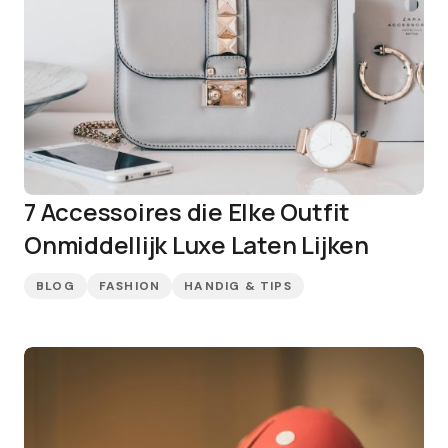
7 Accessoires die Elke Outfit
Onmiddellijk Luxe Laten Lijken
BLOG
FASHION
HANDIG & TIPS