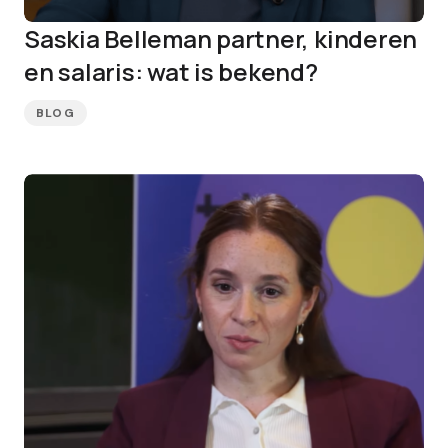
Saskia Belleman partner, kinderen
en salaris: wat is bekend?
BLOG