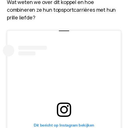
Wat weten we over dit koppel en hoe
combineren ze hun topsportcarrières met hun
prille liefde?
Dit bericht op Instagram bekijken