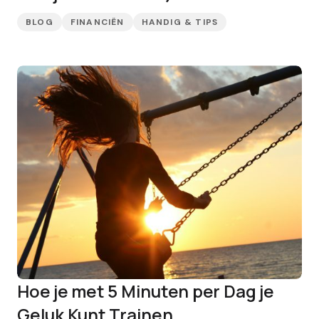
BLOG
FINANCIËN
HANDIG & TIPS
Hoe je met 5 Minuten per Dag je
Geluk Kunt Trainen