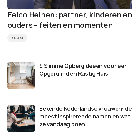
Eelco Heinen: partner, kinderen en
ouders – feiten en momenten
BLOG
9 Slimme Opbergideeën voor een
Opgeruimd en Rustig Huis
Bekende Nederlandse vrouwen: de
meest inspirerende namen en wat
ze vandaag doen