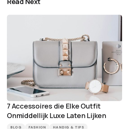
Read Next
7 Accessoires die Elke Outfit
Onmiddellijk Luxe Laten Lijken
BLOG
FASHION
HANDIG & TIPS