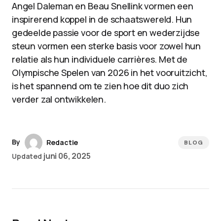
Angel Daleman en Beau Snellink vormen een
inspirerend koppel in de schaatswereld. Hun
gedeelde passie voor de sport en wederzijdse
steun vormen een sterke basis voor zowel hun
relatie als hun individuele carrières. Met de
Olympische Spelen van 2026 in het vooruitzicht,
is het spannend om te zien hoe dit duo zich
verder zal ontwikkelen.
By
Redactie
BLOG
juni 06, 2025
Updated