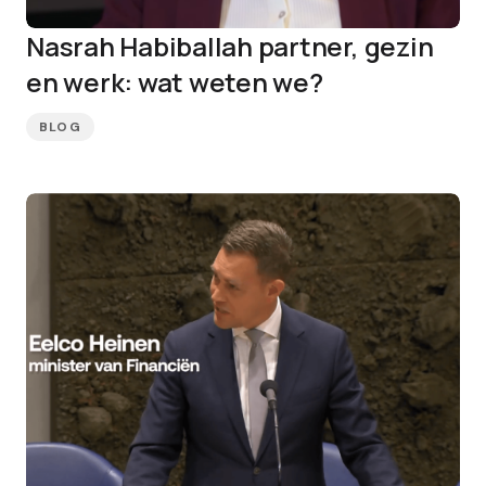
Nasrah Habiballah partner, gezin
en werk: wat weten we?
BLOG