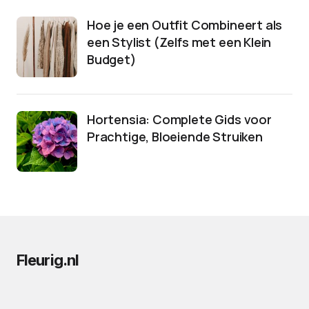
Hoe je een Outfit Combineert als
een Stylist (Zelfs met een Klein
Budget)
Hortensia: Complete Gids voor
Prachtige, Bloeiende Struiken
Fleurig.nl