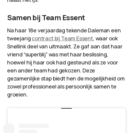
Samen bij Team Essent
Na haar 18e verjaardag tekende Daleman een
tweejarig
contract bij Team Essent
, waar ook
Snellink deel van uitmaakt. Ze gaf aan dat haar
vriend “superblij” was met haar beslissing,
hoewel hij haar ook had gesteund als ze voor
een ander team had gekozen. Deze
gezamenlijke stap biedt hen de mogelijkheid om
zowel professioneel als persoonlijk samen te
groeien.