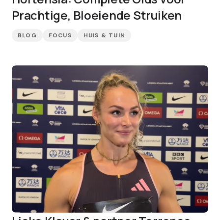
Prachtige, Bloeiende Struiken
BLOG
FOCUS
HUIS & TUIN