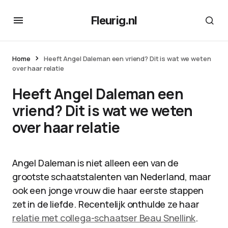
Fleurig.nl
Home
Heeft Angel Daleman een vriend? Dit is wat we weten
over haar relatie
Heeft Angel Daleman een
vriend? Dit is wat we weten
over haar relatie
Angel Daleman is niet alleen een van de
grootste schaatstalenten van Nederland, maar
ook een jonge vrouw die haar eerste stappen
zet in de liefde. Recentelijk onthulde ze haar
relatie met collega-schaatser Beau Snellink
.