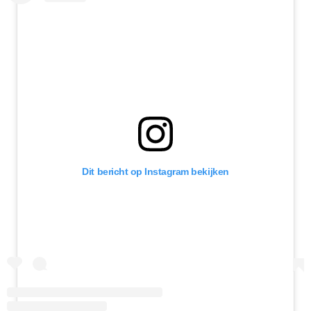
Dit bericht op Instagram bekijken